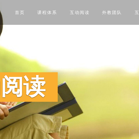
首页
课程体系
互动阅读
外教团队
动阅读