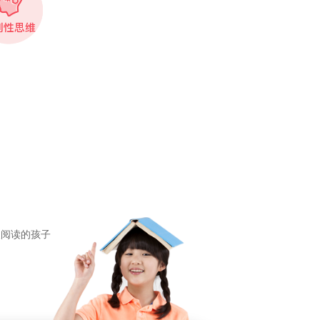
欢阅读的孩子