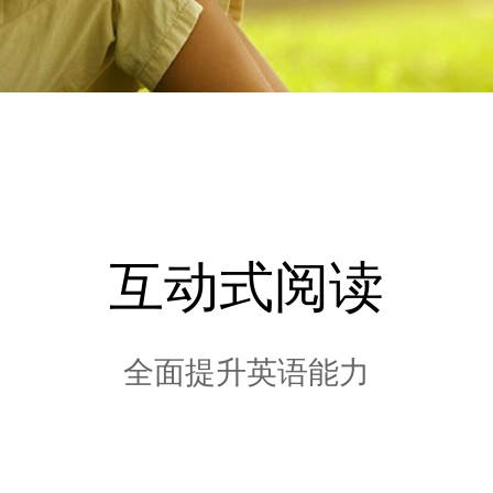
互动式阅读
全面提升英语能力