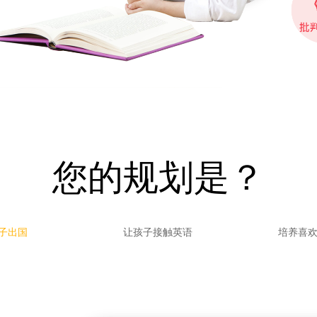
您的规划是？
子出国
让孩子接触英语
培养喜