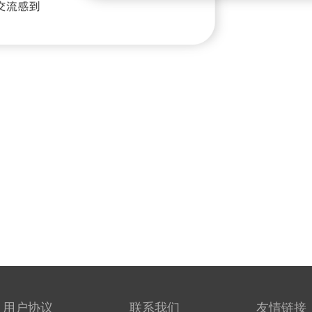
用户协议
联系我们
友情链接